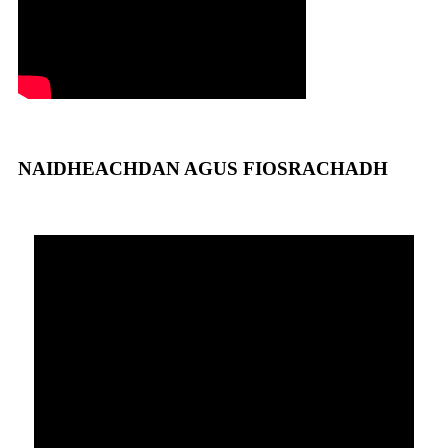
NAIDHEACHDAN AGUS FIOSRACHADH